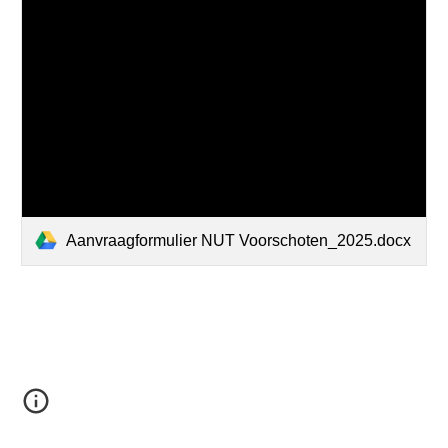
Aanvraagformulier NUT Voorschoten_2025.docx