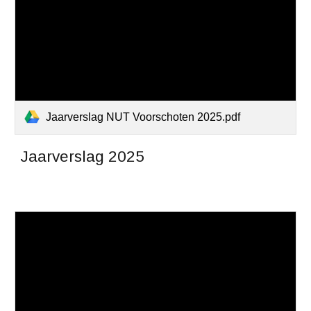
Jaarverslag NUT Voorschoten 2025.pdf
Jaarverslag 2025