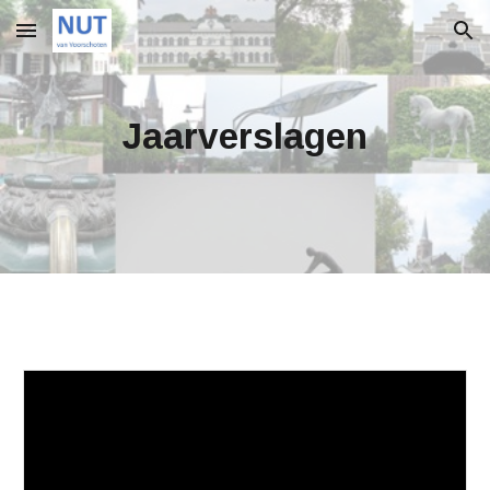
Skip to main content
Skip to navigation
Jaarverslagen